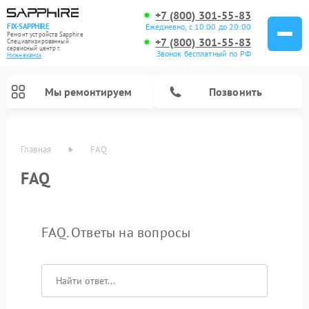
+7 (800) 301-55-83
Ежедневно, с 10:00 до 20:00
FIX-SAPPHIRE
Ремонт устройств Sapphire
+7 (800) 301-55-83
Специализированный
cервисный центр г.
Звонок бесплатный по РФ
Нижнекамск
Мы ремонтируем
Позвонить
Главная
FAQ
FAQ
FAQ. Ответы на вопросы