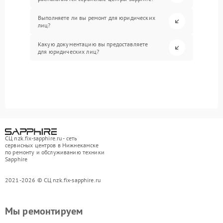
Выполняете ли вы ремонт для юридических
лиц?
Какую документацию вы предоставляете
для юридических лиц?
СЦ nzk.fix-sapphire.ru - сеть
сервисных центров в Нижнекамске
по ремонту и обслуживанию техники
Sapphire
2021-2026 © СЦ nzk.fix-sapphire.ru
Мы ремонтируем