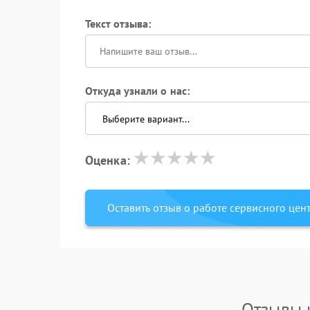
Текст отзыва:
Откуда узнали о нас:
Оценка:
Оставить отзыв о работе сервисного цен
Отзывы 