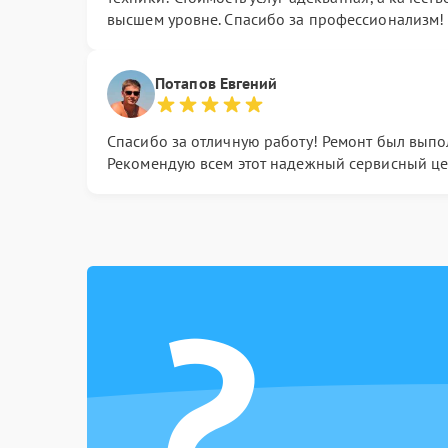
высшем уровне. Спасибо за профессионализм!
Потапов Евгений
Спасибо за отличную работу! Ремонт был выпо
Рекомендую всем этот надежный сервисный це
?