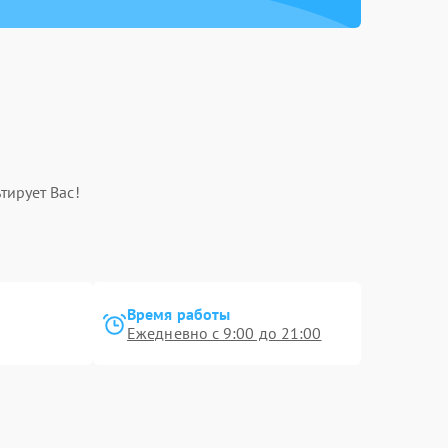
тирует Вас!
Время работы
Ежедневно с 9:00 до 21:00