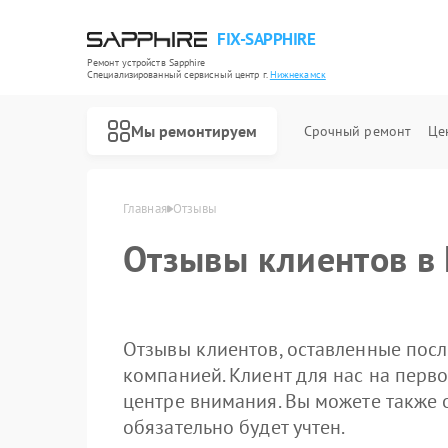
FIX-SAPPHIRE
Ремонт устройств Sapphire
Специализированный cервисный центр г.
Нижнекамск
Мы ремонтируем
Срочный ремонт
Це
Главная
Отзывы
Отзывы клиентов в
Отзывы клиентов, оставленные посл
компанией. Клиент для нас на перво
центре внимания. Вы можете также 
обязательно будет учтен.