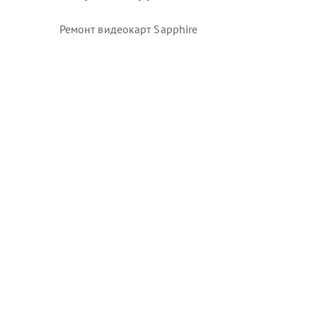
Ремонт видеокарт Sapphire