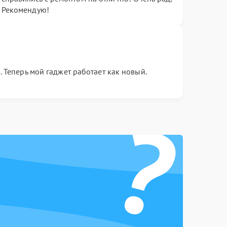
. Рекомендую!
Теперь мой гаджет работает как новый.
?