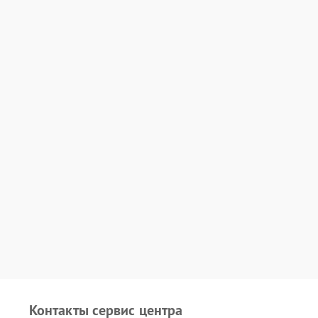
Контакты сервис центра