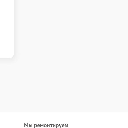
Мы ремонтируем