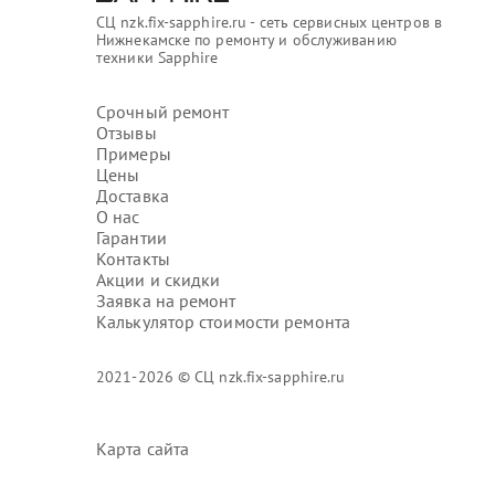
СЦ nzk.fix-sapphire.ru - сеть сервисных центров в
Нижнекамске по ремонту и обслуживанию
техники Sapphire
Срочный ремонт
Отзывы
Примеры
Цены
Доставка
О нас
Гарантии
Контакты
Акции и скидки
Заявка на ремонт
Калькулятор стоимости ремонта
2021-2026 © СЦ nzk.fix-sapphire.ru
Карта сайта