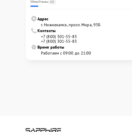
60
Обзор
Отзывы
Адрес
г. Нижнекамск, просп. Мира, 93Б
Контакты
+7 (800) 301-55-83
+7 (800) 301-55-83
Время работы
Работаем с 09:00 до 21:00