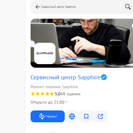
Сервисный центр Sapphire
Сервисный центр Sapphire
Ремонт техники Sapphire
5,0
48 оценки
Открыто до 21:00
Маршрут