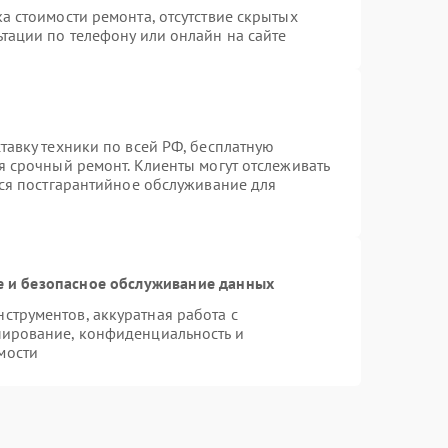
а стоимости ремонта, отсутствие скрытых
тации по телефону или онлайн на сайте
тавку техники по всей РФ, бесплатную
я срочный ремонт. Клиенты могут отслеживать
тся постгарантийное обслуживание для
 и безопасное обслуживание данных
трументов, аккуратная работа с
пирование, конфиденциальность и
мости