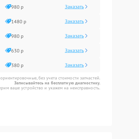
Заказать
980 р
Заказать
1480 р
Заказать
980 р
Заказать
630 р
Заказать
380 р
 ориентировочные, без учета стоимости запчастей.
Записывайтесь на бесплатную диагностику.
рим ваше устройство и укажем на неисправность.