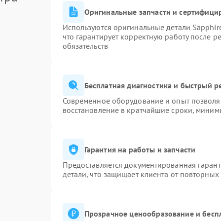
Оригинальные запчасти и сертифици
Используются оригинальные детали Sapphi
что гарантирует корректную работу после р
обязательств
Бесплатная диагностика и быстрый р
Современное оборудование и опыт позволяю
восстановление в кратчайшие сроки, миними
Гарантия на работы и запчасти
Предоставляется документированная гаран
детали, что защищает клиента от повторных
Прозрачное ценообразование и бесп