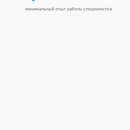
минимальный опыт работы специалистов