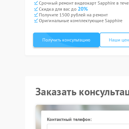
Срочный ремонт видеокарт Sapphire в тече
20%
Скидка для вас до
Получите 1500 рублей на ремонт
Оригинальные комплектующие Sapphire
Получить консультацию
Наши це
Заказать консульта
Контактный телефон: