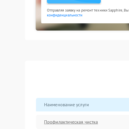
Отправляя заявку на ремонт техники Sapphire, В
конфиденциальности
Наименование услуги
Профилактическая чистка