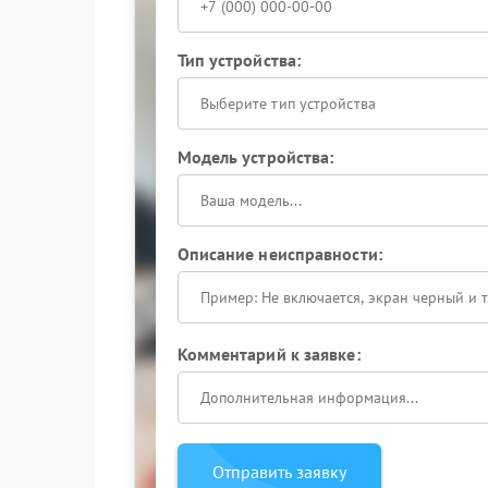
Тип устройства:
Выберите тип устройства
Модель устройства:
Описание неисправности:
Комментарий к заявке:
Отправить заявку