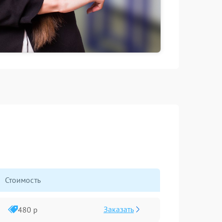
Стоимость
Заказать
480 р