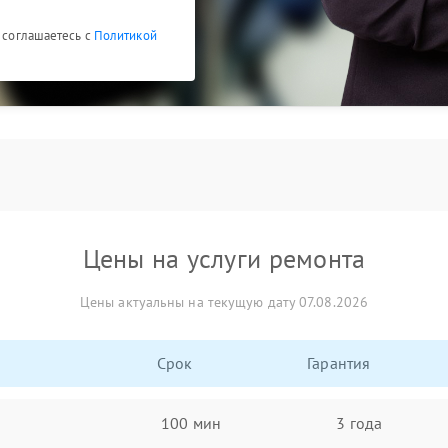
ы соглашаетесь с
Политикой
Цены на услуги ремонта
Цены актуальны на текущую дату 07.08.2026
Срок
Гарантия
100 мин
3 года