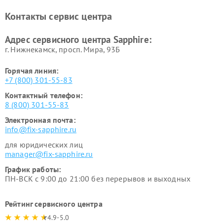
Контакты сервис центра
Адрес сервисного центра Sapphire:
г. Нижнекамск, просп. Мира, 93Б
Горячая линия:
+7 (800) 301-55-83
Контактный телефон:
8 (800) 301-55-83
Электронная почта:
info@fix-sapphire.ru
для юридических лиц
manager@fix-sapphire.ru
График работы:
ПН-ВСК с 9:00 до 21:00 без перерывов и выходных
Рейтинг сервисного центра
4.9-5.0