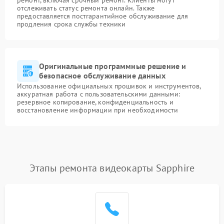
ремонт, включая срочный ремонт. Клиенты могут
отслеживать статус ремонта онлайн. Также
предоставляется постгарантийное обслуживание для
продления срока службы техники
Оригинальные программные решение и
безопасное обслуживание данных
Использование официальных прошивок и инструментов,
аккуратная работа с пользовательскими данными:
резервное копирование, конфиденциальность и
восстановление информации при необходимости
Этапы ремонта видеокарты Sapphire