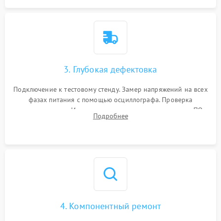
3. Глубокая дефектовка
Подключение к тестовому стенду. Замер напряжений на всех
фазах питания с помощью осциллографа. Проверка
инициализации. Использование специализированного ПО
Подробнее
MATS
4. Компонентный ремонт