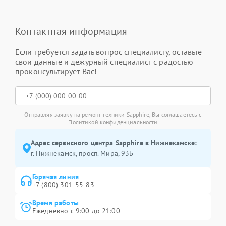
Контактная информация
Если требуется задать вопрос специалисту, оставьте
свои данные и дежурный специалист с радостью
проконсультирует Вас!
Отправляя заявку на ремонт техники Sapphire, Вы соглашаетесь с
Политикой конфиденциальности
Адрес сервисного центра Sapphire в Нижнекамске:
г. Нижнекамск, просп. Мира, 93Б
Горячая линия
+7 (800) 301-55-83
Время работы
Ежедневно с 9:00 до 21:00