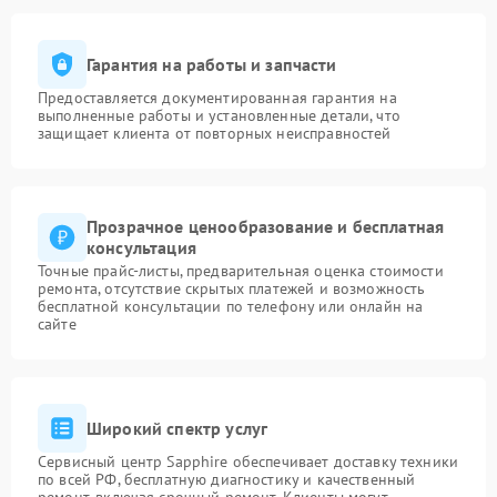
Гарантия на работы и запчасти
Предоставляется документированная гарантия на
выполненные работы и установленные детали, что
защищает клиента от повторных неисправностей
Прозрачное ценообразование и бесплатная
консультация
Точные прайс-листы, предварительная оценка стоимости
ремонта, отсутствие скрытых платежей и возможность
бесплатной консультации по телефону или онлайн на
сайте
Широкий спектр услуг
Сервисный центр Sapphire обеспечивает доставку техники
по всей РФ, бесплатную диагностику и качественный