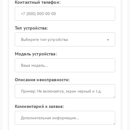
Контактный телефон:
Тип устройства:
Выберите тип устройства
Модель устройства:
Описание неисправности:
Комментарий к заявке: