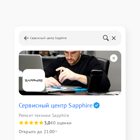
Сервисный центр Sapphire
Сервисный центр Sapphire
Ремонт техники Sapphire
5,0
40 оценки
Открыто до 21:00