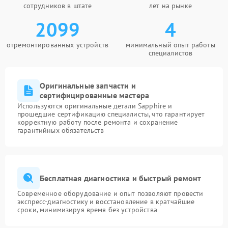
сотрудников в штате
лет на рынке
2099
4
отремонтированных устройств
минимальный опыт работы
специалистов
Оригинальные запчасти и
сертифицированные мастера
Используются оригинальные детали Sapphire и
прошедшие сертификацию специалисты, что гарантирует
корректную работу после ремонта и сохранение
гарантийных обязательств
Бесплатная диагностика и быстрый ремонт
Современное оборудование и опыт позволяют провести
экспресс-диагностику и восстановление в кратчайшие
сроки, минимизируя время без устройства