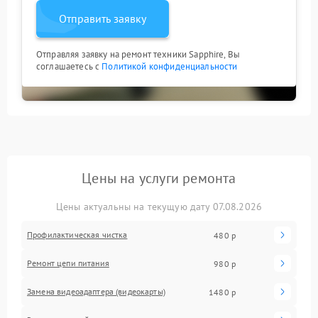
Отправить заявку
Отправляя заявку на ремонт техники Sapphire, Вы
соглашаетесь с
Политикой конфиденциальности
Цены на услуги ремонта
Цены актуальны на текущую дату 07.08.2026
Профилактическая чистка
480 р
Ремонт цепи питания
980 р
Замена видеоадаптера (видеокарты)
1480 р