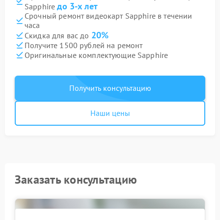
до 3-х лет
Sapphire
Срочный ремонт видеокарт Sapphire в течении
часа
20%
Скидка для вас до
Получите 1500 рублей на ремонт
Оригинальные комплектующие Sapphire
Получить консультацию
Наши цены
Заказать консультацию