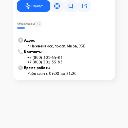
Маршрут
42
Обзор
Отзывы
Адрес
г. Нижнекамск, просп. Мира, 93Б
Контакты
+7 (800) 301-55-83
+7 (800) 301-55-83
Время работы
Работаем с 09:00 до 21:00