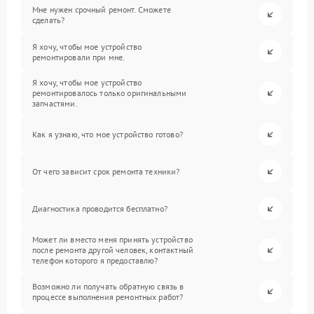
Мне нужен срочный ремонт. Сможете
сделать?
Я хочу, чтобы мое устройство
ремонтировали при мне.
Я хочу, чтобы мое устройство
ремонтировалось только оригинальными
запчастями.
Как я узнаю, что мое устройство готово?
От чего зависит срок ремонта техники?
Диагностика проводится бесплатно?
Может ли вместо меня принять устройство
после ремонта другой человек, контактный
телефон которого я предоставлю?
Возможно ли получать обратную связь в
процессе выполнения ремонтных работ?