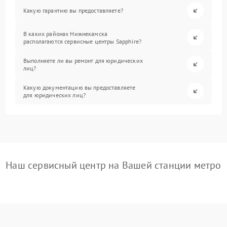
Какую гарантию вы предоставляете?
В каких районах Нижнекамска
располагаются сервисные центры Sapphire?
Выполняете ли вы ремонт для юридических
лиц?
Какую документацию вы предоставляете
для юридических лиц?
Наш сервисный центр на Вашей станции метро