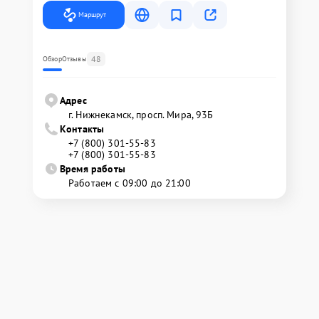
Маршрут
48
Обзор
Отзывы
Адрес
г. Нижнекамск, просп. Мира, 93Б
Контакты
+7 (800) 301-55-83
+7 (800) 301-55-83
Время работы
Работаем с 09:00 до 21:00