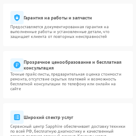
Гарантия на работы и запчасти
Предоставляется документированная гарантия на
выполненные работы и установленные детали, что
защищает клиента от повторных неисправностей
Прозрачное ценообразование и бесплатная
консультация
Точные прайс-листы, предварительная оценка стоимости
ремонта, отсутствие скрытых платежей и возможность
бесплатной консультации по телефону или онлайн на
сайте
Широкий спектр услуг
Сервисный центр Sapphire обеспечивает доставку техники
по всей РФ, бесплатную диагностику и качественный