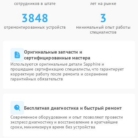
сотрудников в штате
лет на рынке
3848
3
отремонтированных устройств
минимальный опыт работы
специалистов
Оригинальные запчасти и
сертифицированные мастера
Используются оригинальные детали Sapphire и
прошедшие сертификацию специалисты, что гарантирует
корректную работу после ремонта и сохранение
гарантийных обязательств
Бесплатная диагностика и быстрый ремонт
Современное оборудование и опыт позволяют провести
экспресс-диагностику и восстановление в кратчайшие
сроки, минимизируя время без устройства