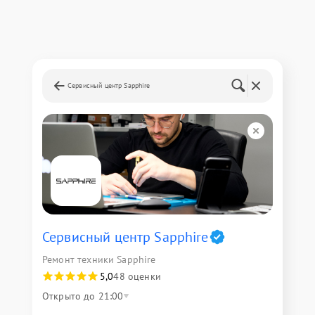
Сервисный центр Sapphire
Сервисный центр Sapphire
Ремонт техники Sapphire
5,0
48 оценки
Открыто до 21:00