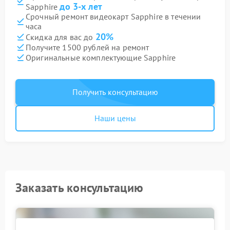
до 3-х лет
Sapphire
Срочный ремонт видеокарт Sapphire в течении
часа
20%
Скидка для вас до
Получите 1500 рублей на ремонт
Оригинальные комплектующие Sapphire
Получить консультацию
Наши цены
Заказать консультацию