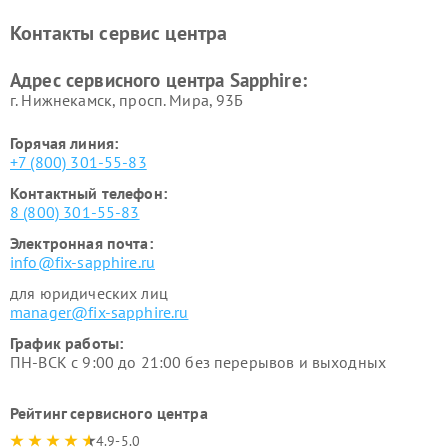
Контакты сервис центра
Адрес сервисного центра Sapphire:
г. Нижнекамск, просп. Мира, 93Б
Горячая линия:
+7 (800) 301-55-83
Контактный телефон:
8 (800) 301-55-83
Электронная почта:
info@fix-sapphire.ru
для юридических лиц
manager@fix-sapphire.ru
График работы:
ПН-ВСК с 9:00 до 21:00 без перерывов и выходных
Рейтинг сервисного центра
4.9-5.0