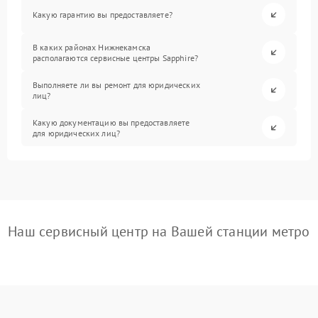
Какую гарантию вы предоставляете?
В каких районах Нижнекамска
располагаются сервисные центры Sapphire?
Выполняете ли вы ремонт для юридических
лиц?
Какую документацию вы предоставляете
для юридических лиц?
Наш сервисный центр на Вашей станции метро