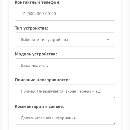
Контактный телефон:
Тип устройства:
Выберите тип устройства
Модель устройства:
Описание неисправности:
Комментарий к заявке: