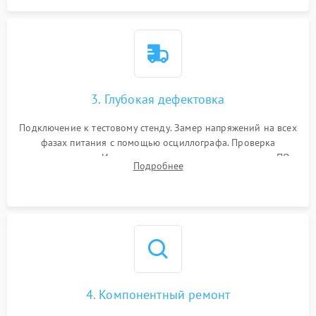
3. Глубокая дефектовка
Подключение к тестовому стенду. Замер напряжений на всех
фазах питания с помощью осциллографа. Проверка
инициализации. Использование специализированного ПО
Подробнее
MATS
4. Компонентный ремонт