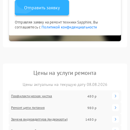
Отправить заявку
Отправляя заявку на ремонт техники Sapphire, Вы
соглашаетесь с
Политикой конфиденциальности
Цены на услуги ремонта
Цены актуальны на текущую дату 08.08.2026
Профилактическая чистка
480 р
Ремонт цепи питания
980 р
Замена видеоадаптера (видеокарты)
1480 р