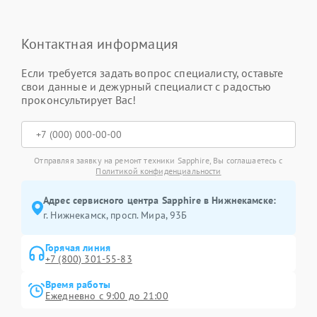
Контактная информация
Если требуется задать вопрос специалисту, оставьте
свои данные и дежурный специалист с радостью
проконсультирует Вас!
Отправляя заявку на ремонт техники Sapphire, Вы соглашаетесь с
Политикой конфиденциальности
Адрес сервисного центра Sapphire в Нижнекамске:
г. Нижнекамск, просп. Мира, 93Б
Горячая линия
+7 (800) 301-55-83
Время работы
Ежедневно с 9:00 до 21:00