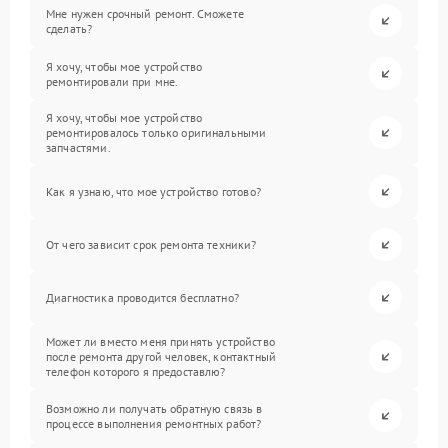
Мне нужен срочный ремонт. Сможете
сделать?
Я хочу, чтобы мое устройство
ремонтировали при мне.
Я хочу, чтобы мое устройство
ремонтировалось только оригинальными
запчастями.
Как я узнаю, что мое устройство готово?
От чего зависит срок ремонта техники?
Диагностика проводится бесплатно?
Может ли вместо меня принять устройство
после ремонта другой человек, контактный
телефон которого я предоставлю?
Возможно ли получать обратную связь в
процессе выполнения ремонтных работ?