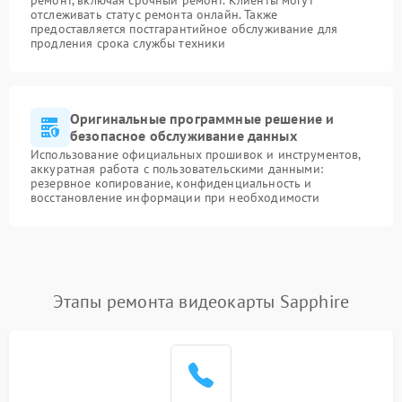
ремонт, включая срочный ремонт. Клиенты могут
отслеживать статус ремонта онлайн. Также
предоставляется постгарантийное обслуживание для
продления срока службы техники
Оригинальные программные решение и
безопасное обслуживание данных
Использование официальных прошивок и инструментов,
аккуратная работа с пользовательскими данными:
резервное копирование, конфиденциальность и
восстановление информации при необходимости
Этапы ремонта видеокарты Sapphire