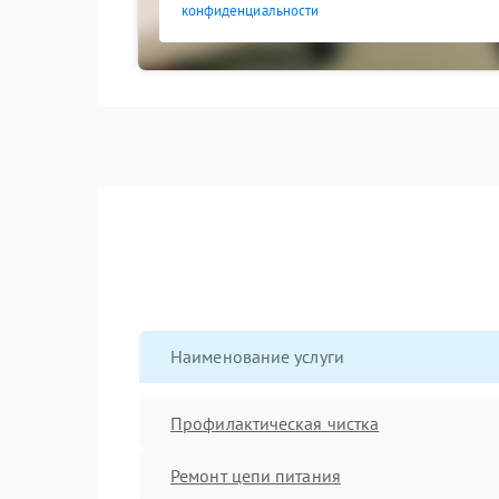
конфиденциальности
Наименование услуги
Профилактическая чистка
Ремонт цепи питания