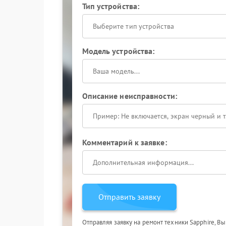
Тип устройства:
Выберите тип устройства
Модель устройства:
Описание неисправности:
Комментарий к заявке:
Отправить заявку
Отправляя заявку на ремонт техники Sapphire, В