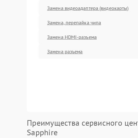
Замена видеоадаптера (видеокарты)
Замена, перепайка чипа
Замена HDMI-разъема
Замена разъема
Преимущества сервисного цен
Sapphire