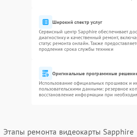
Широкий спектр услуг
Сервисный центр Sapphire обеспечивает дос
диагностику и качественный ремонт, включа
статус ремонта онлайн. Также предоставляе
продления срока службы техники
Оригинальные программные решение
Использование официальных прошивок и инс
пользовательскими данными: резервное ко
восстановление информации при необходи
Этапы ремонта видеокарты Sapphire