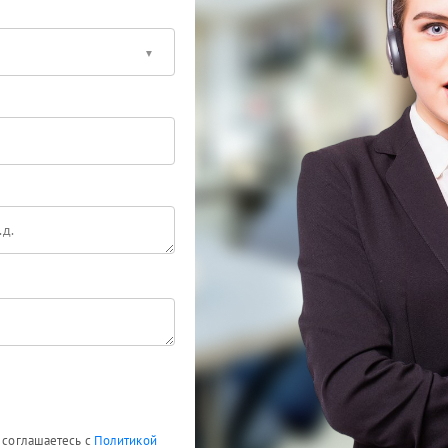
ы соглашаетесь с
Политикой