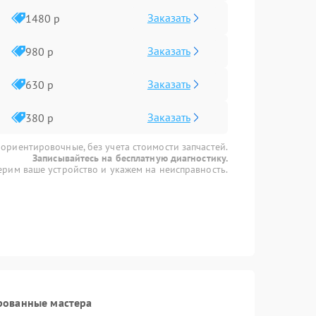
Заказать
1480 р
Заказать
980 р
Заказать
630 р
Заказать
380 р
 ориентировочные, без учета стоимости запчастей.
Записывайтесь на бесплатную диагностику.
рим ваше устройство и укажем на неисправность.
рованные мастера