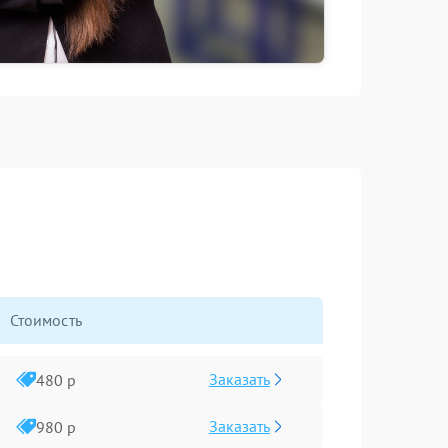
Стоимость
Заказать
480 р
Заказать
980 р