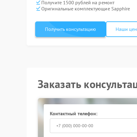
Получите 1500 рублей на ремонт
Оригинальные комплектующие Sapphire
Получить консультацию
Наши це
Заказать консульта
Контактный телефон: