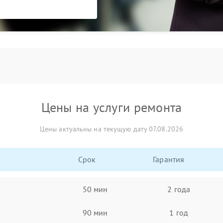
Цены на услуги ремонта
Цены актуальны на текущую дату 07.08.2026
Срок
Гарантия
50 мин
2 года
90 мин
1 год