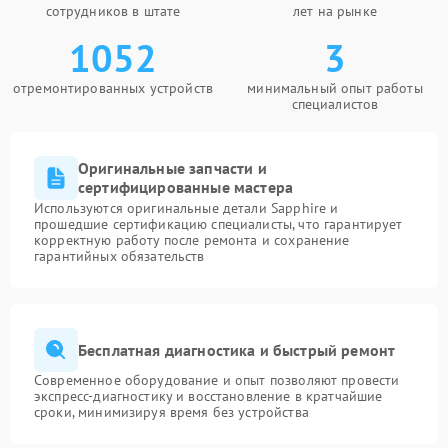
сотрудников в штате
лет на рынке
1052
3
отремонтированных устройств
минимальный опыт работы
специалистов
Оригинальные запчасти и
сертифицированные мастера
Используются оригинальные детали Sapphire и
прошедшие сертификацию специалисты, что гарантирует
корректную работу после ремонта и сохранение
гарантийных обязательств
Бесплатная диагностика и быстрый ремонт
Современное оборудование и опыт позволяют провести
экспресс-диагностику и восстановление в кратчайшие
сроки, минимизируя время без устройства