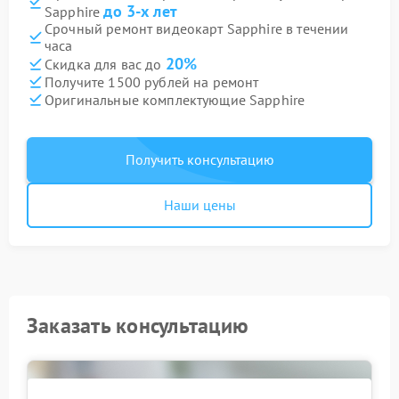
до 3-х лет
Sapphire
Срочный ремонт видеокарт Sapphire в течении
часа
20%
Скидка для вас до
Получите 1500 рублей на ремонт
Оригинальные комплектующие Sapphire
Получить консультацию
Наши цены
Заказать консультацию