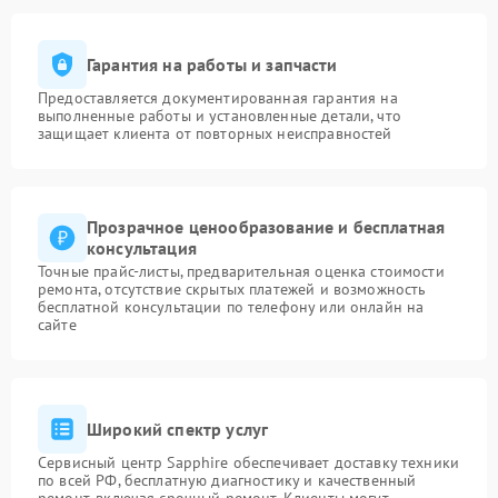
Гарантия на работы и запчасти
Предоставляется документированная гарантия на
выполненные работы и установленные детали, что
защищает клиента от повторных неисправностей
Прозрачное ценообразование и бесплатная
консультация
Точные прайс-листы, предварительная оценка стоимости
ремонта, отсутствие скрытых платежей и возможность
бесплатной консультации по телефону или онлайн на
сайте
Широкий спектр услуг
Сервисный центр Sapphire обеспечивает доставку техники
по всей РФ, бесплатную диагностику и качественный