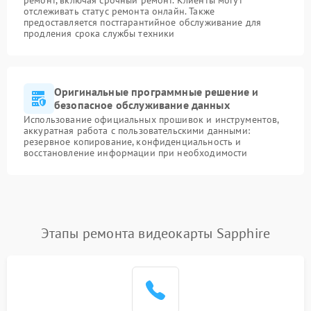
ремонт, включая срочный ремонт. Клиенты могут
отслеживать статус ремонта онлайн. Также
предоставляется постгарантийное обслуживание для
продления срока службы техники
Оригинальные программные решение и
безопасное обслуживание данных
Использование официальных прошивок и инструментов,
аккуратная работа с пользовательскими данными:
резервное копирование, конфиденциальность и
восстановление информации при необходимости
Этапы ремонта видеокарты Sapphire