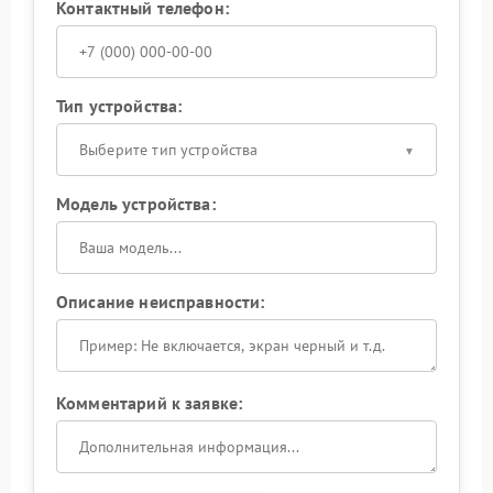
Контактный телефон:
Тип устройства:
Выберите тип устройства
Модель устройства:
Описание неисправности:
Комментарий к заявке: