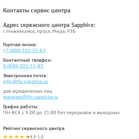
Контакты сервис центра
Адрес сервисного центра Sapphire:
г. Нижнекамск, просп. Мира, 93Б
Горячая линия:
+7 (800) 301-55-83
Контактный телефон:
8 (800) 301-55-83
Электронная почта:
info@fix-sapphire.ru
для юридических лиц
manager@fix-sapphire.ru
График работы:
ПН-ВСК с 9:00 до 21:00 без перерывов и выходных
Рейтинг сервисного центра
4.9-5.0