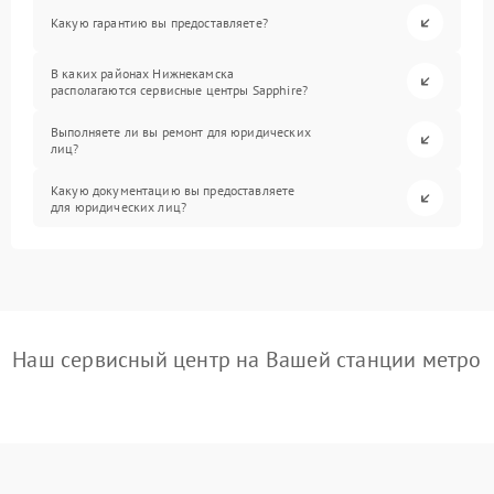
Какую гарантию вы предоставляете?
В каких районах Нижнекамска
располагаются сервисные центры Sapphire?
Выполняете ли вы ремонт для юридических
лиц?
Какую документацию вы предоставляете
для юридических лиц?
Наш сервисный центр на Вашей станции метро