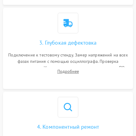
3. Глубокая дефектовка
Подключение к тестовому стенду. Замер напряжений на всех
фазах питания с помощью осциллографа. Проверка
инициализации. Использование специализированного ПО
Подробнее
MATS
4. Компонентный ремонт