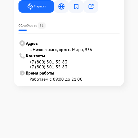
Маршрут
51
Обзор
Отзывы
Адрес
г. Нижнекамск, просп. Мира, 93Б
Контакты
+7 (800) 301-55-83
+7 (800) 301-55-83
Время работы
Работаем с 09:00 до 21:00