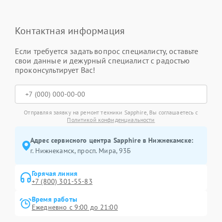
Контактная информация
Если требуется задать вопрос специалисту, оставьте
свои данные и дежурный специалист с радостью
проконсультирует Вас!
Отправляя заявку на ремонт техники Sapphire, Вы соглашаетесь с
Политикой конфиденциальности
Адрес сервисного центра Sapphire в Нижнекамске:
г. Нижнекамск, просп. Мира, 93Б
Горячая линия
+7 (800) 301-55-83
Время работы
Ежедневно с 9:00 до 21:00