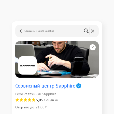
Сервисный центр Sapphire
Сервисный центр Sapphire
Ремонт техники Sapphire
5,0
52 оценки
Открыто до 21:00