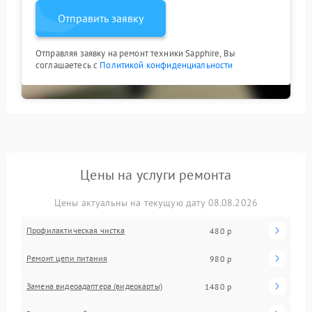
Отправить заявку
Отправляя заявку на ремонт техники Sapphire, Вы
соглашаетесь с
Политикой конфиденциальности
Цены на услуги ремонта
Цены актуальны на текущую дату 08.08.2026
Профилактическая чистка
480 р
Ремонт цепи питания
980 р
Замена видеоадаптера (видеокарты)
1480 р