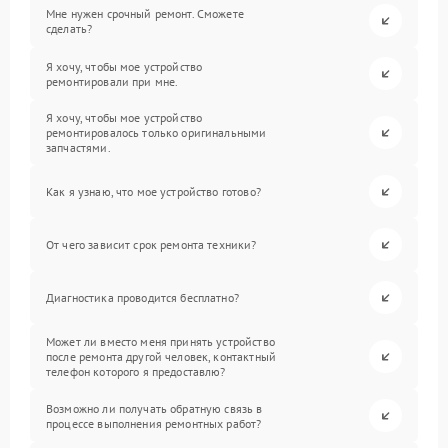
Мне нужен срочный ремонт. Сможете
сделать?
Я хочу, чтобы мое устройство
ремонтировали при мне.
Я хочу, чтобы мое устройство
ремонтировалось только оригинальными
запчастями.
Как я узнаю, что мое устройство готово?
От чего зависит срок ремонта техники?
Диагностика проводится бесплатно?
Может ли вместо меня принять устройство
после ремонта другой человек, контактный
телефон которого я предоставлю?
Возможно ли получать обратную связь в
процессе выполнения ремонтных работ?