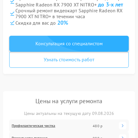
до 3-х лет
Sapphire Radeon RX 7900 XT NITRO+
Срочный ремонт видеокарт Sapphire Radeon RX
7900 XT NITRO+ в течении часа
20%
Скидка для вас до
Консультация со специалистом
Узнать стоимость работ
Цены на услуги ремонта
Цены актуальны на текущую дату 09.08.2026
Профилактическая чистка
480 р
Ремонт цепи питания