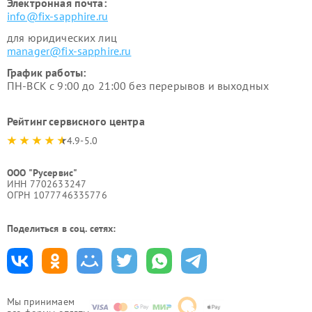
Электронная почта:
info@fix-sapphire.ru
для юридических лиц
manager@fix-sapphire.ru
График работы:
ПН-ВСК с 9:00 до 21:00 без перерывов и выходных
Рейтинг сервисного центра
4.9-5.0
ООО "Русервис"
ИНН 7702633247
ОГРН 1077746335776
Поделиться в соц. сетях:
Мы принимаем