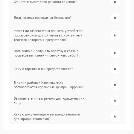
От чего зависит срок ремонта техники?
Диагностика проводится бесплатно?
Может ли вместо меня принять устройство
после ремонта другой человек, контактный
телефон которого я предоставлю?
Возможно ли получать обратную связь в
процессе выполнения ремонтных работ?
Какую гарантию вы предоставляете?
В каких районах Нижнекамска
располагаются сервисные центры Sapphire?
Выполняете ли вы ремонт для юридических
лиц?
Какую документацию вы предоставляете
для юридических лиц?