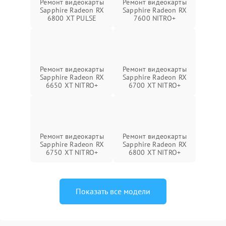
Ремонт видеокарты
Ремонт видеокарты
Sapphire Radeon RX
Sapphire Radeon RX
6800 XT PULSE
7600 NITRO+
Ремонт видеокарты
Ремонт видеокарты
Sapphire Radeon RX
Sapphire Radeon RX
6650 XT NITRO+
6700 XT NITRO+
Ремонт видеокарты
Ремонт видеокарты
Sapphire Radeon RX
Sapphire Radeon RX
6750 XT NITRO+
6800 XT NITRO+
Показать все модели