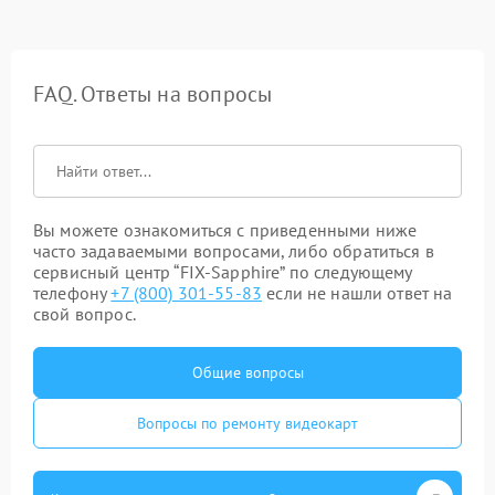
FAQ. Ответы на вопросы
Вы можете ознакомиться с приведенными ниже
часто задаваемыми вопросами, либо обратиться в
сервисный центр “FIX-Sapphire” по следующему
телефону
+7 (800) 301-55-83
если не нашли ответ на
свой вопрос.
Общие вопросы
Вопросы по ремонту видеокарт