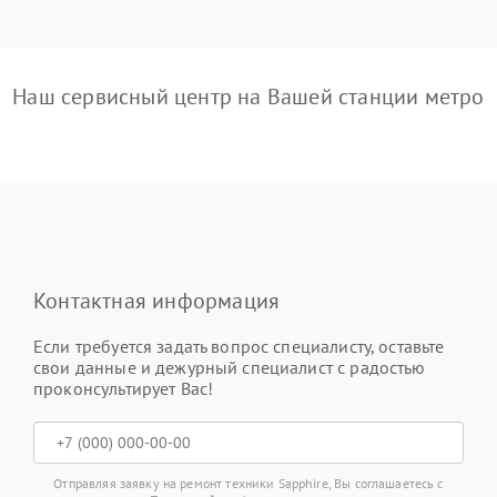
Наш сервисный центр на Вашей станции метро
Контактная информация
Если требуется задать вопрос специалисту, оставьте
свои данные и дежурный специалист с радостью
проконсультирует Вас!
Отправляя заявку на ремонт техники Sapphire, Вы соглашаетесь с