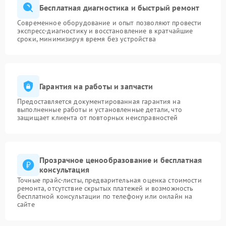
Бесплатная диагностика и быстрый ремонт
Современное оборудование и опыт позволяют провести
экспресс-диагностику и восстановление в кратчайшие
сроки, минимизируя время без устройства
Гарантия на работы и запчасти
Предоставляется документированная гарантия на
выполненные работы и установленные детали, что
защищает клиента от повторных неисправностей
Прозрачное ценообразование и бесплатная
консультация
Точные прайс-листы, предварительная оценка стоимости
ремонта, отсутствие скрытых платежей и возможность
бесплатной консультации по телефону или онлайн на
сайте