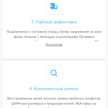
3. Глубокая дефектовка
Подключение к тестовому стенду. Замер напряжений на всех
фазах питания с помощью осциллографа. Проверка
инициализации. Использование специализированного ПО
Подробнее
MATS
4. Компонентный ремонт
Восстановление цепей питания, замена пробитых мосфетов,
ШИМ-контроллеров и предохранителей. BGA-пайка на