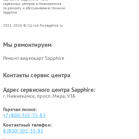
сервисных центров в Нижнекамске
по ремонту и обслуживанию техники
Sapphire
2021-2026 © СЦ nzk.fix-sapphire.ru
Мы ремонтируем
Ремонт видеокарт Sapphire
Контакты сервис центра
Адрес сервисного центра Sapphire:
г. Нижнекамск, просп. Мира, 93Б
Горячая линия:
+7 (800) 301-55-83
Контактный телефон:
8 (800) 301-55-83