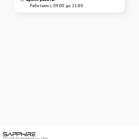
Работаем с 09:00 до 21:00
СЦ nzk.fix-sapphire.ru - сеть