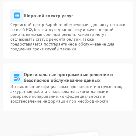
Широкий спектр услуг
Сервисный центр Sapphire обеспечивает доставку техники
по всей РФ, бесплатную диагностику и качественный
ремонт, включая срочный ремонт. Клиенты могут
отслеживать статус ремонта онлайн. Также
предоставляется постгарантийное обслуживание для
продления срока службы техники
Оригинальные программные решение и
безопасное обслуживание данных
Использование официальных прошивок и инструментов,
аккуратная работа с пользовательскими данными:
резервное копирование, конфиденциальность и
восстановление информации при необходимости