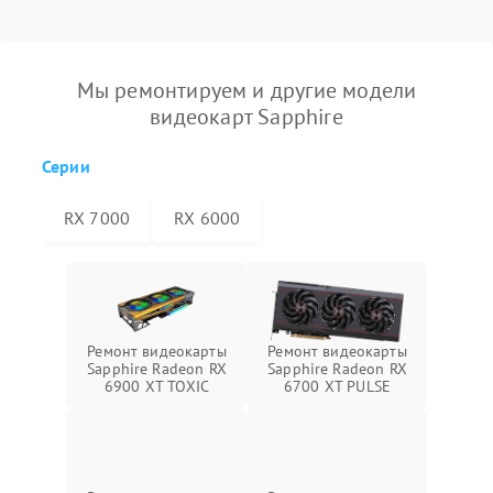
Мы ремонтируем и другие модели
видеокарт Sapphire
Серии
RX 7000
RX 6000
Ремонт видеокарты
Ремонт видеокарты
Sapphire Radeon RX
Sapphire Radeon RX
6900 XT TOXIC
6700 XT PULSE