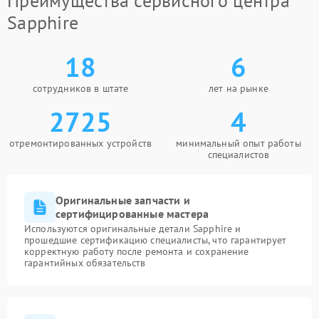
Преимущества сервисного центра
Sapphire
18
6
сотрудников в штате
лет на рынке
2725
4
отремонтированных устройств
минимальный опыт работы
специалистов
Оригинальные запчасти и
сертифицированные мастера
Используются оригинальные детали Sapphire и
прошедшие сертификацию специалисты, что гарантирует
корректную работу после ремонта и сохранение
гарантийных обязательств