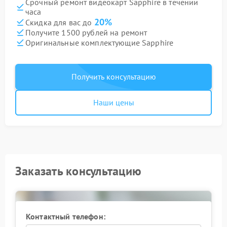
Срочный ремонт видеокарт Sapphire в течении
часа
20%
Скидка для вас до
Получите 1500 рублей на ремонт
Оригинальные комплектующие Sapphire
Получить консультацию
Наши цены
Заказать консультацию
Контактный телефон: