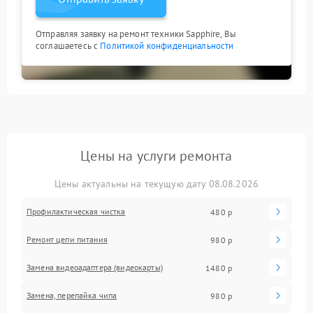
Отправляя заявку на ремонт техники Sapphire, Вы
соглашаетесь с
Политикой конфиденциальности
Цены на услуги ремонта
Цены актуальны на текущую дату 08.08.2026
Профилактическая чистка
480 р
Ремонт цепи питания
980 р
Замена видеоадаптера (видеокарты)
1480 р
Замена, перепайка чипа
980 р