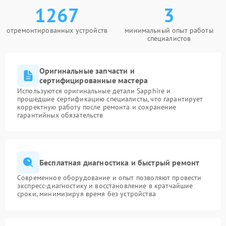
1267
3
отремонтированных устройств
минимальный опыт работы
специалистов
Оригинальные запчасти и
сертифицированные мастера
Используются оригинальные детали Sapphire и
прошедшие сертификацию специалисты, что гарантирует
корректную работу после ремонта и сохранение
гарантийных обязательств
Бесплатная диагностика и быстрый ремонт
Современное оборудование и опыт позволяют провести
экспресс-диагностику и восстановление в кратчайшие
сроки, минимизируя время без устройства