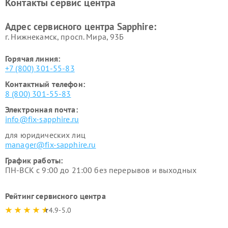
Контакты сервис центра
Адрес сервисного центра Sapphire:
г. Нижнекамск, просп. Мира, 93Б
Горячая линия:
+7 (800) 301-55-83
Контактный телефон:
8 (800) 301-55-83
Электронная почта:
info@fix-sapphire.ru
для юридических лиц
manager@fix-sapphire.ru
График работы:
ПН-ВСК с 9:00 до 21:00 без перерывов и выходных
Рейтинг сервисного центра
4.9-5.0