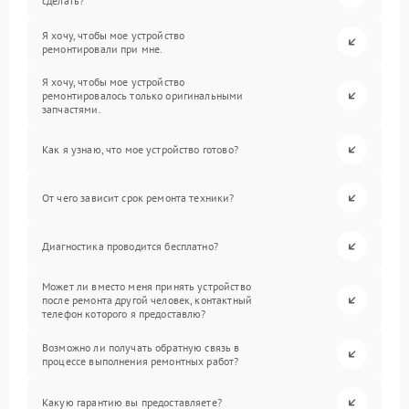
сделать?
Я хочу, чтобы мое устройство
ремонтировали при мне.
Я хочу, чтобы мое устройство
ремонтировалось только оригинальными
запчастями.
Как я узнаю, что мое устройство готово?
От чего зависит срок ремонта техники?
Диагностика проводится бесплатно?
Может ли вместо меня принять устройство
после ремонта другой человек, контактный
телефон которого я предоставлю?
Возможно ли получать обратную связь в
процессе выполнения ремонтных работ?
Какую гарантию вы предоставляете?