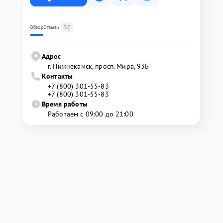
50
Обзор
Отзывы
Адрес
г. Нижнекамск, просп. Мира, 93Б
Контакты
+7 (800) 301-55-83
+7 (800) 301-55-83
Время работы
Работаем с 09:00 до 21:00