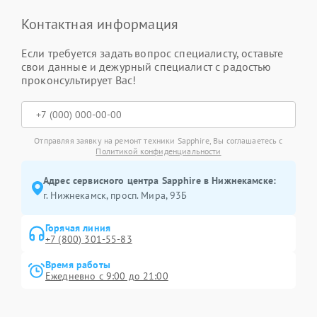
Контактная информация
Если требуется задать вопрос специалисту, оставьте
свои данные и дежурный специалист с радостью
проконсультирует Вас!
Отправляя заявку на ремонт техники Sapphire, Вы соглашаетесь с
Политикой конфиденциальности
Адрес сервисного центра Sapphire в Нижнекамске:
г. Нижнекамск, просп. Мира, 93Б
Горячая линия
+7 (800) 301-55-83
Время работы
Ежедневно с 9:00 до 21:00