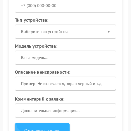
Тип устройства:
Выберите тип устройства
Модель устройства:
Описание неисправности:
Комментарий к заявке:
Отправить заявку