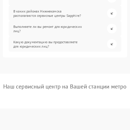
В каких районах Нижнекамска
располагаются сервисные центры Sapphire?
Выполняете ли вы ремонт для юридических
лиц?
Какую документацию вы предоставляете
для юридических лиц?
Наш сервисный центр на Вашей станции метро