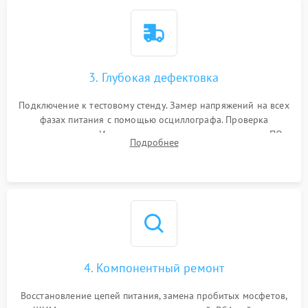
3. Глубокая дефектовка
Подключение к тестовому стенду. Замер напряжений на всех
фазах питания с помощью осциллографа. Проверка
инициализации. Использование специализированного ПО
Подробнее
MATS
4. Компонентный ремонт
Восстановление цепей питания, замена пробитых мосфетов,