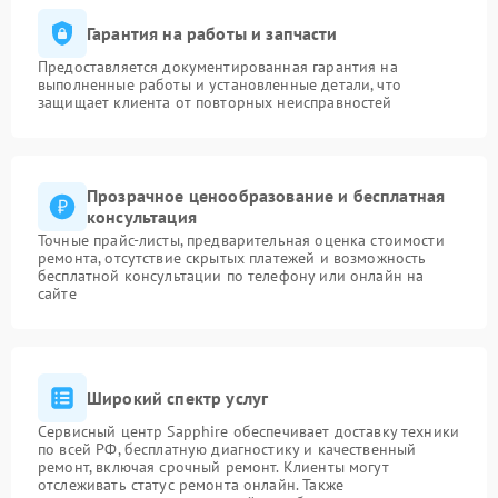
Гарантия на работы и запчасти
Предоставляется документированная гарантия на
выполненные работы и установленные детали, что
защищает клиента от повторных неисправностей
Прозрачное ценообразование и бесплатная
консультация
Точные прайс-листы, предварительная оценка стоимости
ремонта, отсутствие скрытых платежей и возможность
бесплатной консультации по телефону или онлайн на
сайте
Широкий спектр услуг
Сервисный центр Sapphire обеспечивает доставку техники
по всей РФ, бесплатную диагностику и качественный
ремонт, включая срочный ремонт. Клиенты могут
отслеживать статус ремонта онлайн. Также