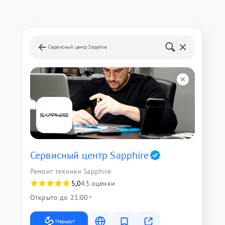
Сервисный центр Sapphire
Сервисный центр Sapphire
Ремонт техники Sapphire
5,0
43 оценки
Открыто до 21:00
Маршрут