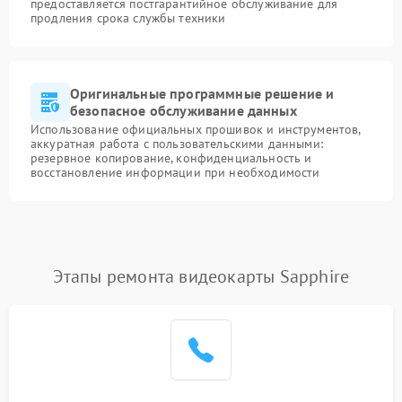
предоставляется постгарантийное обслуживание для
продления срока службы техники
Оригинальные программные решение и
безопасное обслуживание данных
Использование официальных прошивок и инструментов,
аккуратная работа с пользовательскими данными:
резервное копирование, конфиденциальность и
восстановление информации при необходимости
Этапы ремонта видеокарты Sapphire