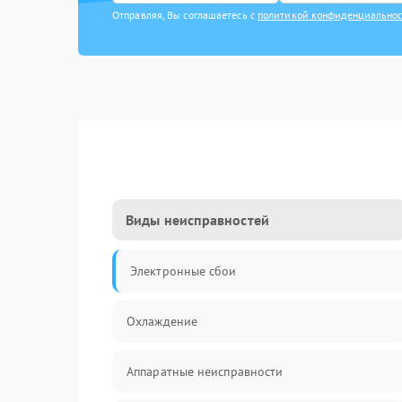
Отправляя, Вы соглашаетесь с
политикой конфиденциально
Виды неисправностей
Электронные сбои
Охлаждение
Аппаратные неисправности