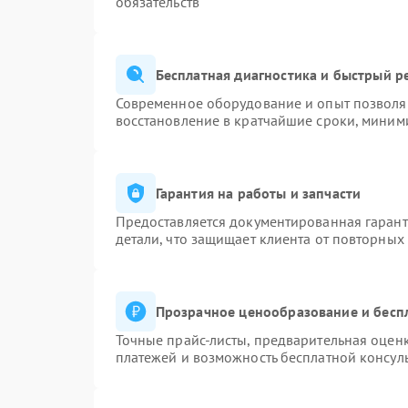
обязательств
Бесплатная диагностика и быстрый р
Современное оборудование и опыт позволяю
восстановление в кратчайшие сроки, миними
Гарантия на работы и запчасти
Предоставляется документированная гаран
детали, что защищает клиента от повторных
Прозрачное ценообразование и бесп
Точные прайс-листы, предварительная оценк
платежей и возможность бесплатной консуль