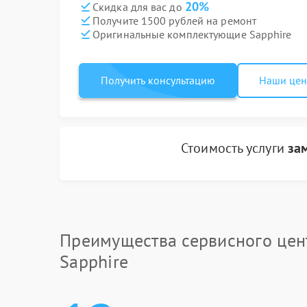
20%
Скидка для вас до
Получите 1500 рублей на ремонт
Оригинальные комплектующие Sapphire
Получить консультацию
Наши це
Стоимость услуги
за
Преимущества сервисного цен
Sapphire