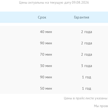
Цены актуальны на текущую дату 09.08.2026
Срок
Гарантия
40 мин
2 года
90 мин
2 года
70 мин
2 года
30 мин
3 года
90 мин
1 год
50 мин
1 год
Цены в прайс-листе указаны
Мы прове