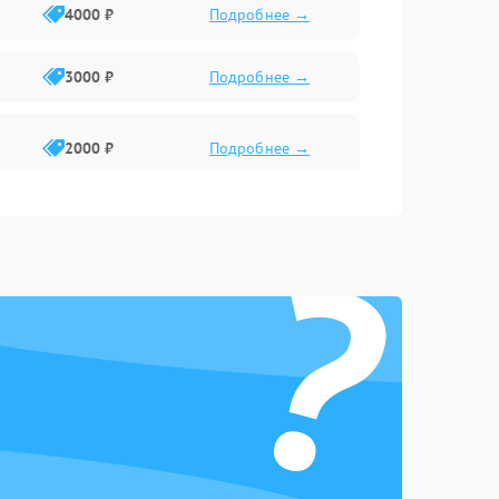
4000 ₽
Подробнее →
3000 ₽
Подробнее →
2000 ₽
Подробнее →
?