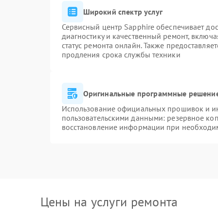
Широкий спектр услуг
Сервисный центр Sapphire обеспечивает дос
диагностику и качественный ремонт, включа
статус ремонта онлайн. Также предоставляе
продления срока службы техники
Оригинальные программные решение
Использование официальных прошивок и инс
пользовательскими данными: резервное ко
восстановление информации при необходи
Цены на услуги ремонта