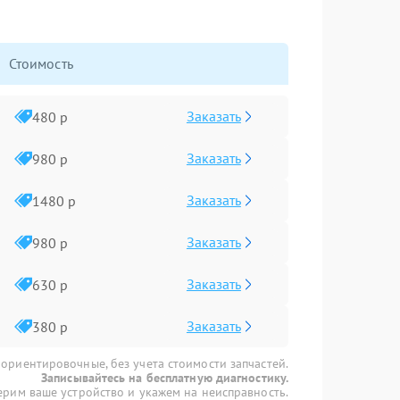
Стоимость
Заказать
480 р
Заказать
980 р
Заказать
1480 р
Заказать
980 р
Заказать
630 р
Заказать
380 р
 ориентировочные, без учета стоимости запчастей.
Записывайтесь на бесплатную диагностику.
рим ваше устройство и укажем на неисправность.