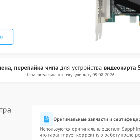
ны
мена, перепайка чипа
для устройства
видеокарта 
Цена актуальна на текущую дату 09.08.2026
тра
Оригинальные запчасти и сертифици
Используются оригинальные детали Sapphi
что гарантирует корректную работу после р