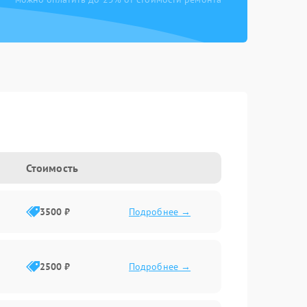
Стоимость
3500 ₽
Подробнее →
2500 ₽
Подробнее →