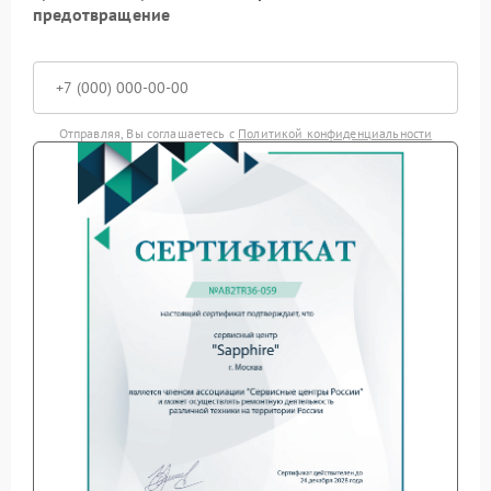
предотвращение
Отправляя, Вы соглашаетесь с
Политикой конфиденциальности