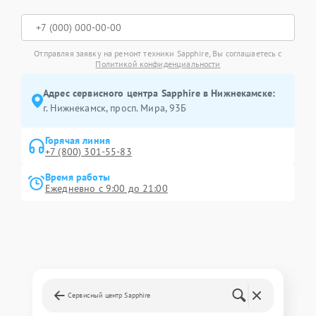
Отправляя заявку на ремонт техники Sapphire, Вы соглашаетесь с
Политикой конфиденциальности
Адрес сервисного центра Sapphire в Нижнекамске:
г. Нижнекамск, просп. Мира, 93Б
Горячая линия
+7 (800) 301-55-83
Время работы
Ежедневно с 9:00 до 21:00
Сервисный центр Sapphire