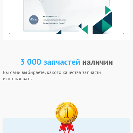
3 000 запчастей
наличии
Вы сами выбираете, какого качества запчасти
использовать