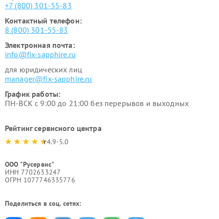
+7 (800) 301-55-83
Контактный телефон:
8 (800) 301-55-83
Электронная почта:
info@fix-sapphire.ru
для юридических лиц
manager@fix-sapphire.ru
График работы:
ПН-ВСК с 9:00 до 21:00 без перерывов и выходных
Рейтинг сервисного центра
4.9-5.0
ООО "Русервис"
ИНН 7702633247
ОГРН 1077746335776
Поделиться в соц. сетях: