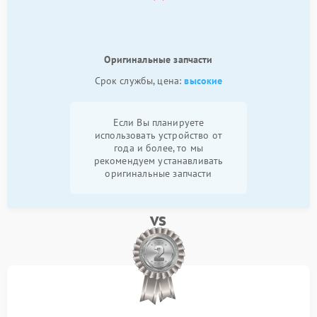
Оригинальные запчасти
Срок службы, цена:
высокие
Если Вы планируете
использовать устройство от
года и более, то мы
рекомендуем устанавливать
оригинальные запчасти
vs