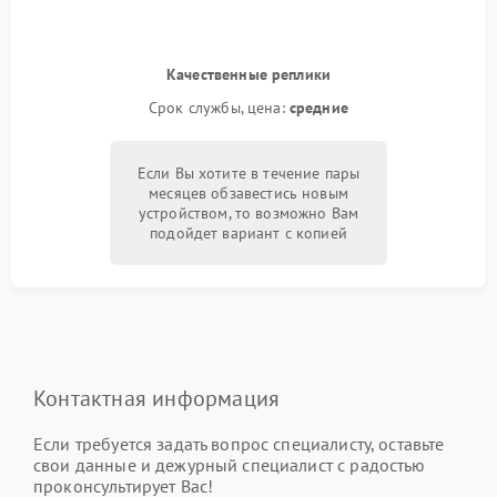
Качественные реплики
Срок службы, цена:
средние
Если Вы хотите в течение пары
месяцев обзавестись новым
устройством, то возможно Вам
подойдет вариант с копией
Контактная информация
Если требуется задать вопрос специалисту, оставьте
свои данные и дежурный специалист с радостью
проконсультирует Вас!