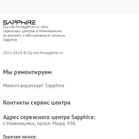
СЦ nzk.fix-sapphire.ru - сеть
сервисных центров в Нижнекамске
по ремонту и обслуживанию техники
Sapphire
2021-2026 © СЦ nzk.fix-sapphire.ru
Мы ремонтируем
Ремонт видеокарт Sapphire
Контакты сервис центра
Адрес сервисного центра Sapphire:
г. Нижнекамск, просп. Мира, 93Б
Горячая линия: