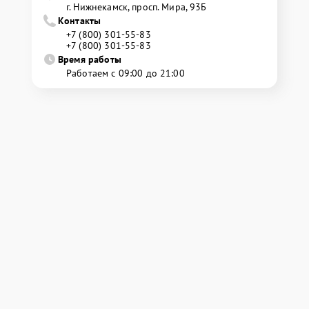
г. Нижнекамск, просп. Мира, 93Б
Контакты
+7 (800) 301-55-83
+7 (800) 301-55-83
Время работы
Работаем с 09:00 до 21:00